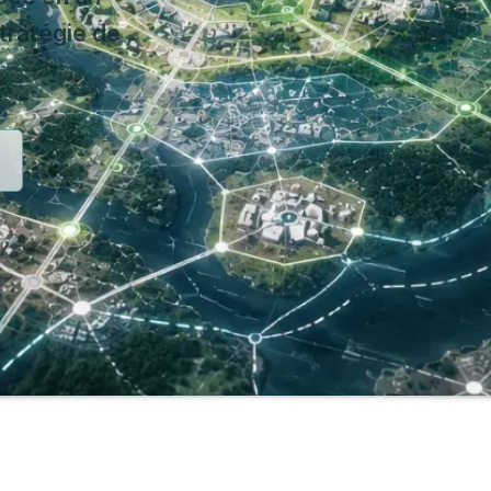
stratégie de