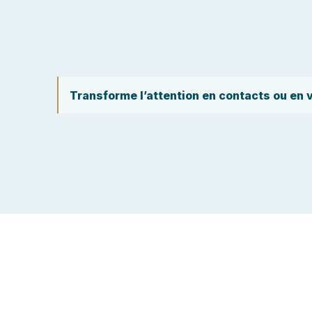
Transforme l’attention en contacts ou en 