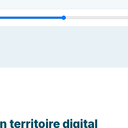
 territoire digital