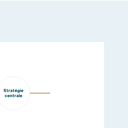
Stratégie
centrale