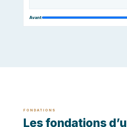
Avant
FONDATIONS
Les fondations d’un