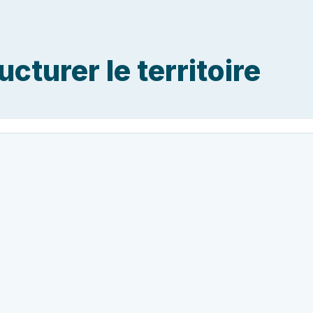
ucturer le territoire