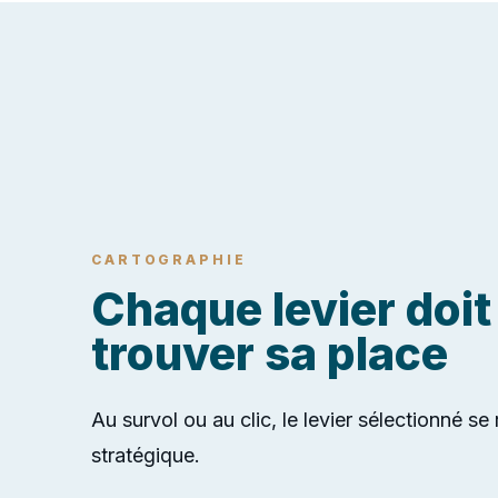
CARTOGRAPHIE
Chaque levier doit
trouver sa place
Au survol ou au clic, le levier sélectionné se 
stratégique.