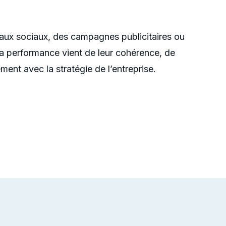
eaux sociaux, des campagnes publicitaires ou
 La performance vient de leur cohérence, de
nement avec la stratégie de l’entreprise.