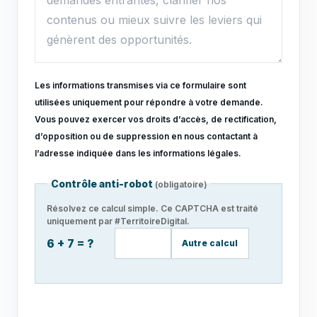
Les informations transmises via ce formulaire sont
utilisées uniquement pour répondre à votre demande.
Vous pouvez exercer vos droits d’accès, de rectification,
d’opposition ou de suppression en nous contactant à
l’adresse indiquée dans les informations légales.
Contrôle anti-robot
(obligatoire)
Résolvez ce calcul simple. Ce CAPTCHA est traité
uniquement par #TerritoireDigital.
Résultat du calcul anti-robot
6 + 7 = ?
Autre calcul