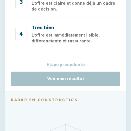
3
L’offre est claire et donne déjà un cadre
de décision.
Très bien
4
L’offre est immédiatement lisible,
différenciante et rassurante.
Étape précédente
Voir mon résultat
RADAR EN CONSTRUCTION