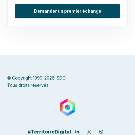
Demander un premier échange
© Copyright 1999-2026 iSDO
Tous droits réservés
#TerritoireDigital