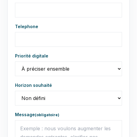
Telephone
Priorité digitale
Horizon souhaité
Message
(obligatoire)