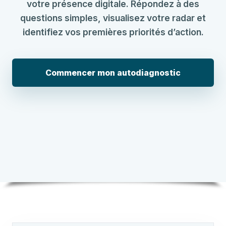
votre présence digitale. Répondez à des
questions simples, visualisez votre radar et
identifiez vos premières priorités d’action.
Commencer mon autodiagnostic