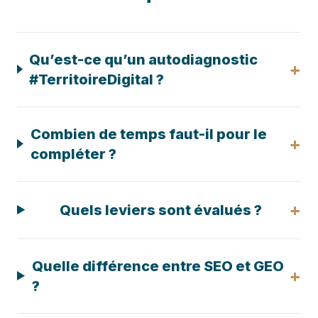
Qu’est-ce qu’un autodiagnostic
+
#TerritoireDigital ?
Combien de temps faut-il pour le
+
compléter ?
+
Quels leviers sont évalués ?
Quelle différence entre SEO et GEO
+
?