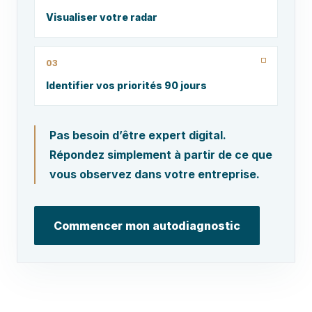
Visualiser votre radar
03
Identifier vos priorités 90 jours
Pas besoin d’être expert digital.
Répondez simplement à partir de ce que
vous observez dans votre entreprise.
Commencer mon autodiagnostic