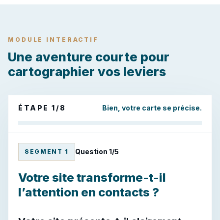
MODULE INTERACTIF
Une aventure courte pour
cartographier vos leviers
ÉTAPE 1/8
Bien, votre carte se précise.
Question 1/5
SEGMENT 1
Votre site transforme-t-il
l’attention en contacts ?