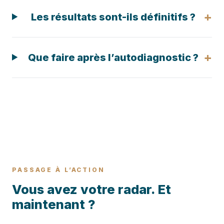
+
Les résultats sont-ils définitifs ?
+
Que faire après l’autodiagnostic ?
PASSAGE À L’ACTION
Vous avez votre radar. Et
maintenant ?