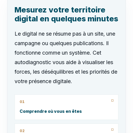
Mesurez votre territoire
digital en quelques minutes
Le digital ne se résume pas à un site, une
campagne ou quelques publications. Il
fonctionne comme un système. Cet
autodiagnostic vous aide à visualiser les
forces, les déséquilibres et les priorités de
votre présence digitale.
01
Comprendre où vous en êtes
02