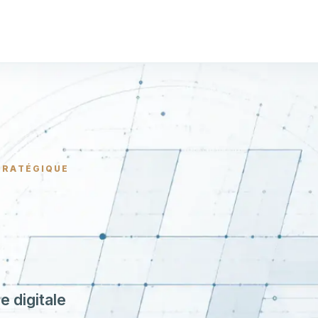
STRATÉGIQUE
 digitale