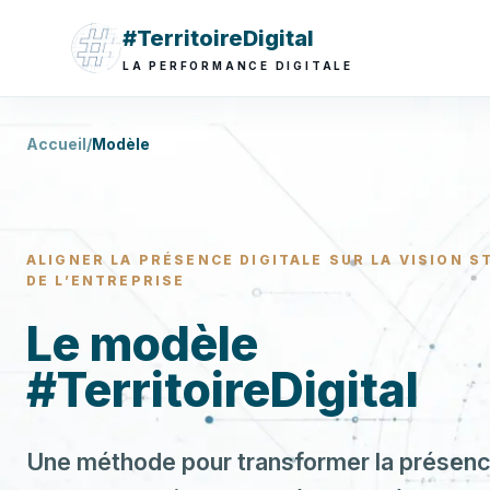
#TerritoireDigital
LA PERFORMANCE DIGITALE
Accueil
/
Modèle
ALIGNER LA PRÉSENCE DIGITALE SUR LA VISION 
DE L’ENTREPRISE
Le modèle
#TerritoireDigital
Une méthode pour transformer la présence