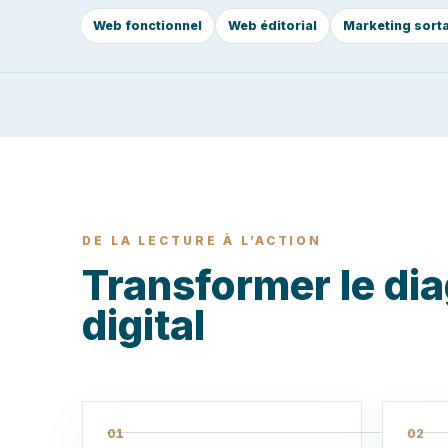
Web fonctionnel
Web éditorial
Marketing sort
DE LA LECTURE À L’ACTION
Transformer le dia
digital
01
02