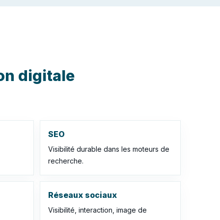
on digitale
SEO
Visibilité durable dans les moteurs de
recherche.
Réseaux sociaux
Visibilité, interaction, image de