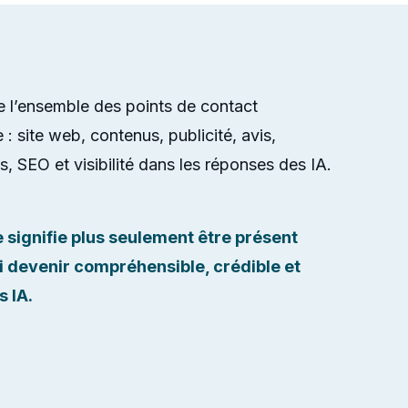
ne l’ensemble des points de contact
: site web, contenus, publicité, avis,
, SEO et visibilité dans les réponses des IA.
e signifie plus seulement être présent
si devenir compréhensible, crédible et
 IA.