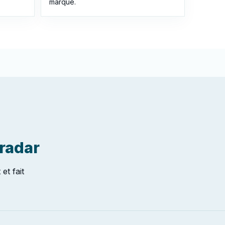
marque.
 radar
et fait