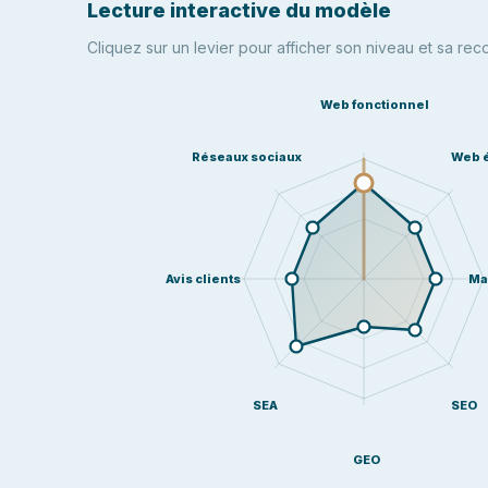
Lecture interactive du modèle
Cliquez sur un levier pour afficher son niveau et sa re
Web fonctionnel
Réseaux sociaux
Web é
Avis clients
Ma
SEA
SEO
GEO