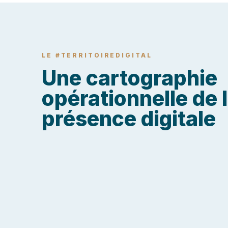
LE #TERRITOIREDIGITAL
Une cartographie
opérationnelle de 
présence digitale