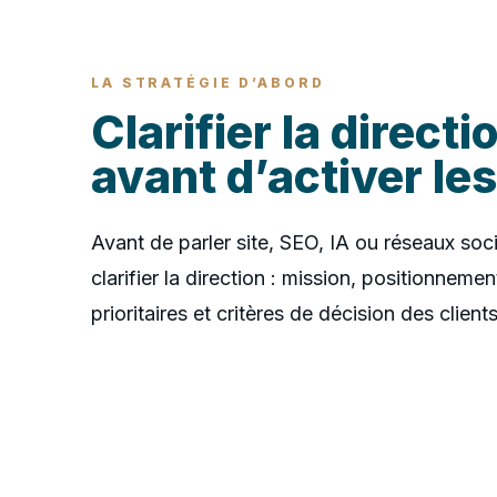
LA STRATÉGIE D’ABORD
Clarifier la directi
avant d’activer les
Avant de parler site, SEO, IA ou réseaux socia
clarifier la direction : mission, positionneme
prioritaires et critères de décision des clients