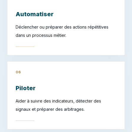
Automatiser
Déclencher ou préparer des actions répétitives
dans un processus métier.
06
Piloter
Aider à suivre des indicateurs, détecter des
signaux et préparer des arbitrages.