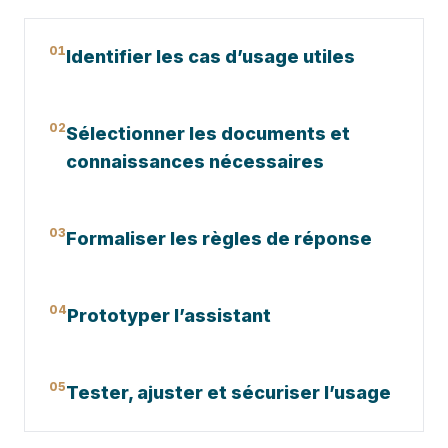
01
Identifier les cas d’usage utiles
02
Sélectionner les documents et
connaissances nécessaires
03
Formaliser les règles de réponse
04
Prototyper l’assistant
05
Tester, ajuster et sécuriser l’usage