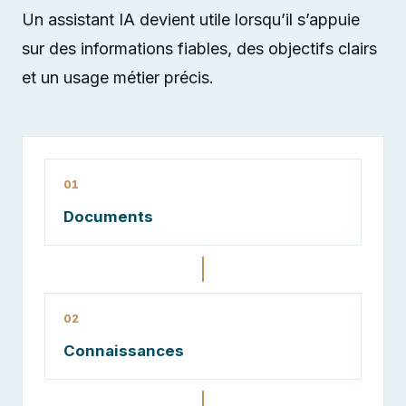
Un assistant IA devient utile lorsqu’il s’appuie
sur des informations fiables, des objectifs clairs
et un usage métier précis.
01
Documents
02
Connaissances