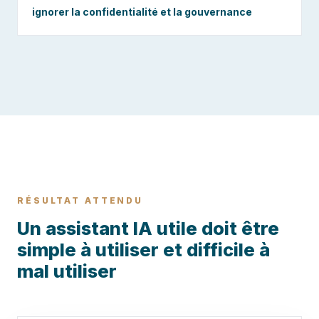
ignorer la confidentialité et la gouvernance
RÉSULTAT ATTENDU
Un assistant IA utile doit être
simple à utiliser et difficile à
mal utiliser