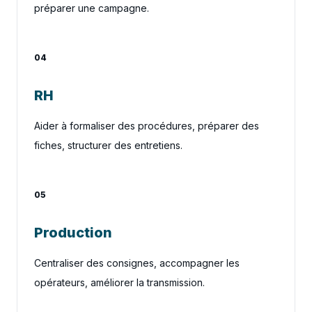
préparer une campagne.
04
RH
Aider à formaliser des procédures, préparer des
fiches, structurer des entretiens.
05
Production
Centraliser des consignes, accompagner les
opérateurs, améliorer la transmission.