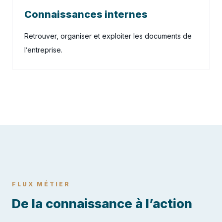
Connaissances internes
Retrouver, organiser et exploiter les documents de
l’entreprise.
FLUX MÉTIER
De la connaissance à l’action