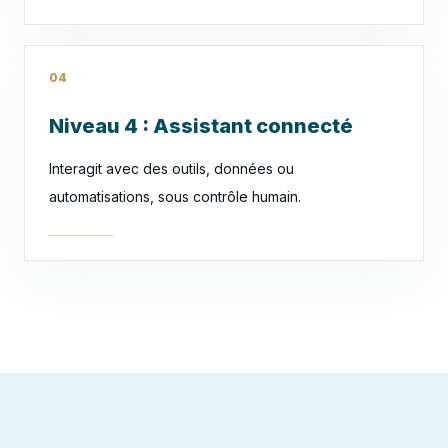
04
Niveau 4 : Assistant connecté
Interagit avec des outils, données ou
automatisations, sous contrôle humain.