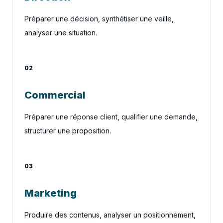
Préparer une décision, synthétiser une veille,
analyser une situation.
02
Commercial
Préparer une réponse client, qualifier une demande,
structurer une proposition.
03
Marketing
Produire des contenus, analyser un positionnement,