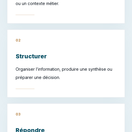
ou un contexte métier.
02
Structurer
Organiser l’information, produire une synthèse ou
préparer une décision.
03
Répondre