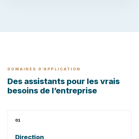
DOMAINES D’APPLICATION
Des assistants pour les vrais
besoins de l’entreprise
01
Direction