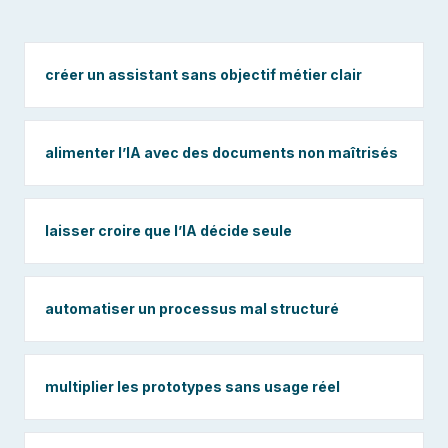
créer un assistant sans objectif métier clair
alimenter l’IA avec des documents non maîtrisés
laisser croire que l’IA décide seule
automatiser un processus mal structuré
multiplier les prototypes sans usage réel