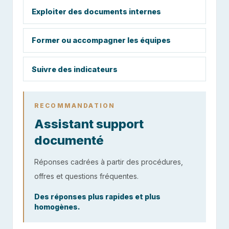
Exploiter des documents internes
Former ou accompagner les équipes
Suivre des indicateurs
RECOMMANDATION
Assistant support
documenté
Réponses cadrées à partir des procédures,
offres et questions fréquentes.
Des réponses plus rapides et plus
homogènes.