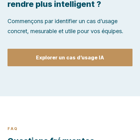
rendre plus intelligent ?
Commençons par identifier un cas d’usage
concret, mesurable et utile pour vos équipes.
Explorer un cas d’usage IA
FAQ