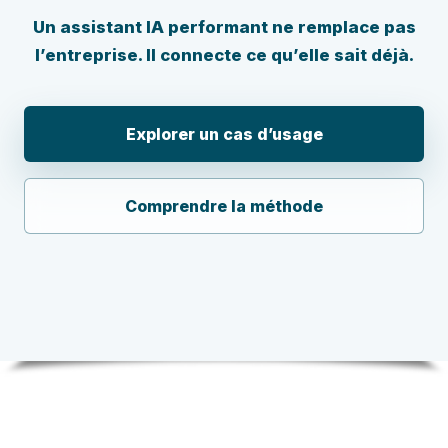
Un assistant IA performant ne remplace pas
l’entreprise. Il connecte ce qu’elle sait déjà.
Explorer un cas d’usage
Comprendre la méthode