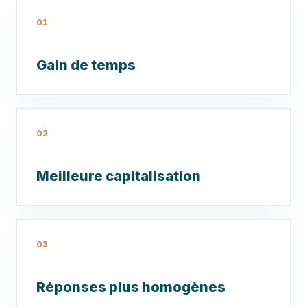
01
Gain de temps
02
Meilleure capitalisation
03
Réponses plus homogènes