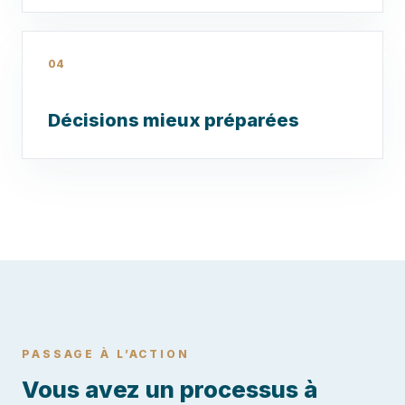
04
Décisions mieux préparées
PASSAGE À L’ACTION
Vous avez un processus à