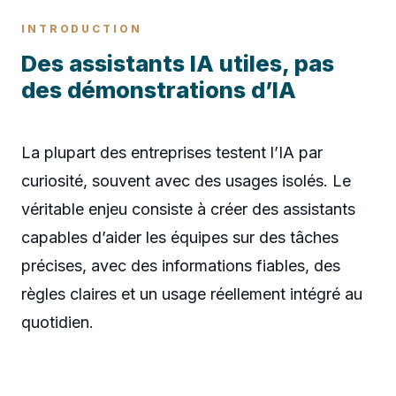
INTRODUCTION
Des assistants IA utiles, pas
des démonstrations d’IA
La plupart des entreprises testent l’IA par
curiosité, souvent avec des usages isolés. Le
véritable enjeu consiste à créer des assistants
capables d’aider les équipes sur des tâches
précises, avec des informations fiables, des
règles claires et un usage réellement intégré au
quotidien.