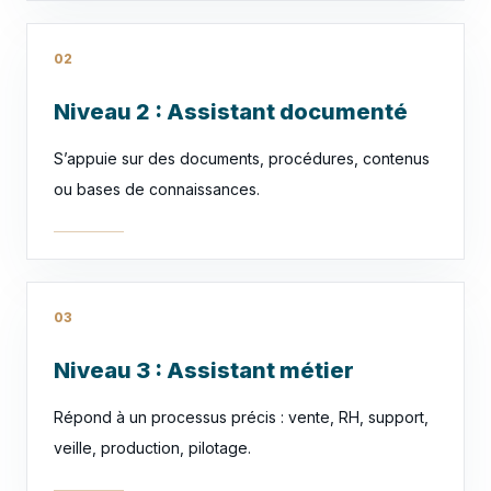
02
Niveau 2 : Assistant documenté
S’appuie sur des documents, procédures, contenus
ou bases de connaissances.
03
Niveau 3 : Assistant métier
Répond à un processus précis : vente, RH, support,
veille, production, pilotage.