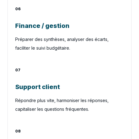
06
Finance / gestion
Préparer des synthèses, analyser des écarts,
faciliter le suivi budgétaire.
07
Support client
Répondre plus vite, harmoniser les réponses,
capitaliser les questions fréquentes.
08