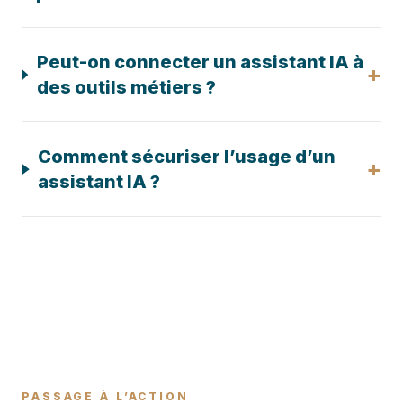
Peut-on connecter un assistant IA à
+
des outils métiers ?
Comment sécuriser l’usage d’un
+
assistant IA ?
PASSAGE À L’ACTION