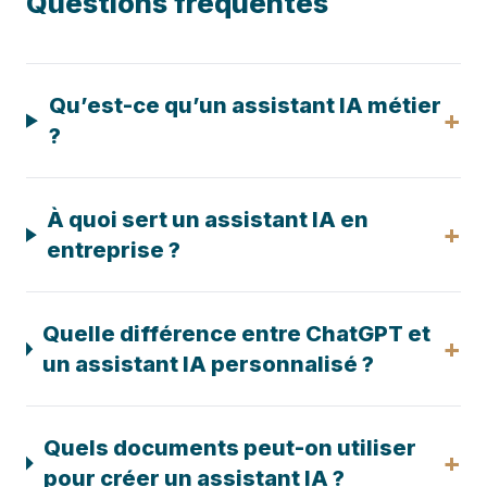
Questions fréquentes
Qu’est-ce qu’un assistant IA métier
+
?
À quoi sert un assistant IA en
+
entreprise ?
Quelle différence entre ChatGPT et
+
un assistant IA personnalisé ?
Quels documents peut-on utiliser
+
pour créer un assistant IA ?