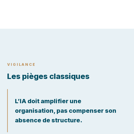
VIGILANCE
Les pièges classiques
L’IA doit amplifier une
organisation, pas compenser son
absence de structure.