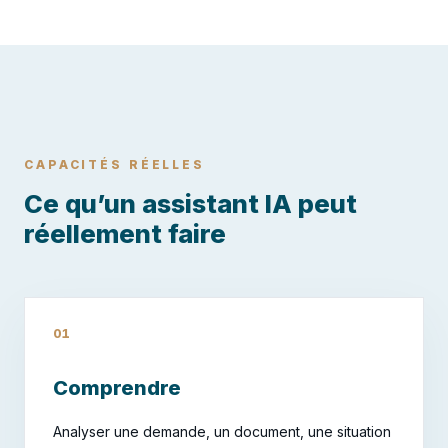
CAPACITÉS RÉELLES
Ce qu’un assistant IA peut
réellement faire
01
Comprendre
Analyser une demande, un document, une situation