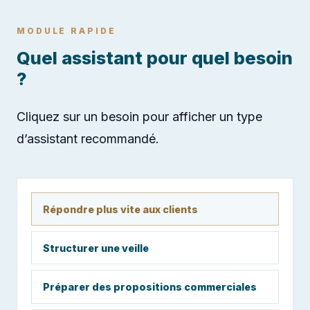
MODULE RAPIDE
Quel assistant pour quel besoin
?
Cliquez sur un besoin pour afficher un type
d’assistant recommandé.
Répondre plus vite aux clients
Structurer une veille
Préparer des propositions commerciales