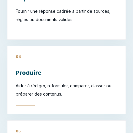
Fournir une réponse cadrée à partir de sources,
règles ou documents validés.
04
Produire
Aider à rédiger, reformuler, comparer, classer ou
préparer des contenus.
05