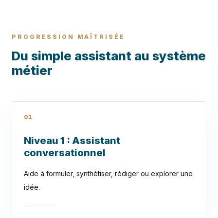
PROGRESSION MAÎTRISÉE
Du simple assistant au système
métier
01
Niveau 1 : Assistant
conversationnel
Aide à formuler, synthétiser, rédiger ou explorer une
idée.