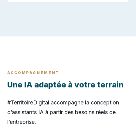
ACCOMPAGNEMENT
Une IA adaptée à votre terrain
#TerritoireDigital accompagne la conception
d’assistants IA à partir des besoins réels de
l’entreprise.